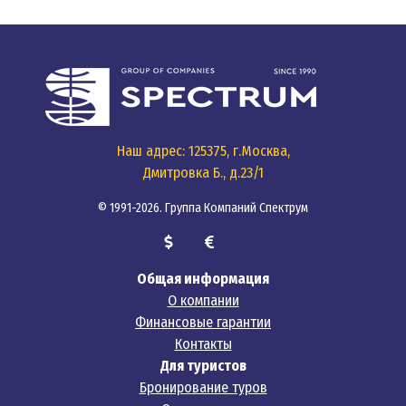
Наш адрес: 125375, г.Москва,
Дмитровка Б., д.23/1
© 1991-2026. Группа Компаний Спектрум
Общая информация
О компании
Финансовые гарантии
Контакты
Для туристов
Бронирование туров