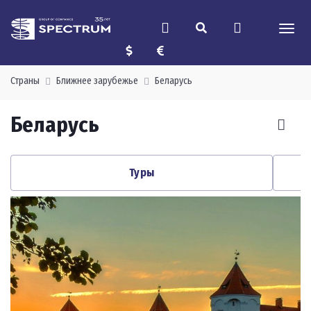
Страны
Ближнее зарубежье
Беларусь
Беларусь
Туры