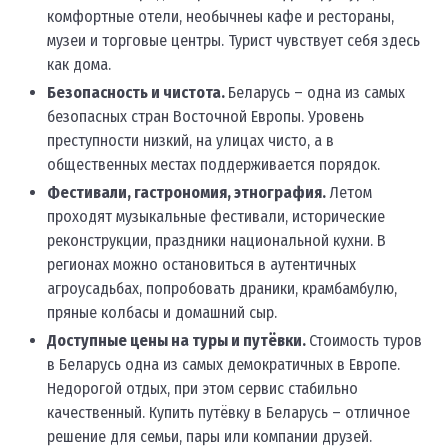
комфортные отели, необычнеы кафе и рестораны,
музеи и торговые центры. Турист чувствует себя здесь
как дома.
Безопасность и чистота.
Беларусь – одна из самых
безопасных стран Восточной Европы. Уровень
преступности низкий, на улицах чисто, а в
общественных местах поддерживается порядок.
Фестивали, гастрономия, этнография.
Летом
проходят музыкальные фестивали, исторические
реконструкции, праздники национальной кухни. В
регионах можно остановиться в аутентичных
агроусадьбах, попробовать драники, крамбамбулю,
пряные колбасы и домашний сыр.
Доступные цены на туры и путёвки.
Стоимость туров
в Беларусь одна из самых демократичных в Европе.
Недорогой отдых, при этом сервис стабильно
качественный. Купить путёвку в Беларусь – отличное
решение для семьи, пары или компании друзей.