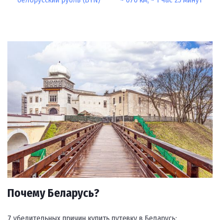
Почему Беларусь?
7 убедительных причин купить путевку в Беларусь: