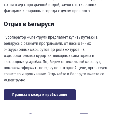
сотни озёр с прозрачной водой, замки с готическими
фасадами и старинные города с духом прошлого.
Отдых в Беларуси
Туроператор «Спектрум» предлагает купить путевки в
Беларусь с разными программами: от насыщенных
экскурсионных маршрутов до релакс-туров на
оздоровительных курортах, шикарных санаториях и
загородных усадьбах. Подберём оптимальный маршрут,
поможем оформить поездку по выгодной цене, организуем
трансфер и проживание. Отдыхайте в Беларуси вместе со
«Спектрум»!
Правила въезда и пребывания