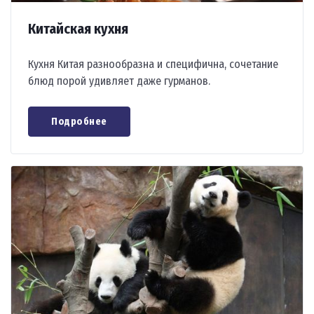
Китайская кухня
Кухня Китая разнообразна и специфична, сочетание
блюд порой удивляет даже гурманов.
Подробнее