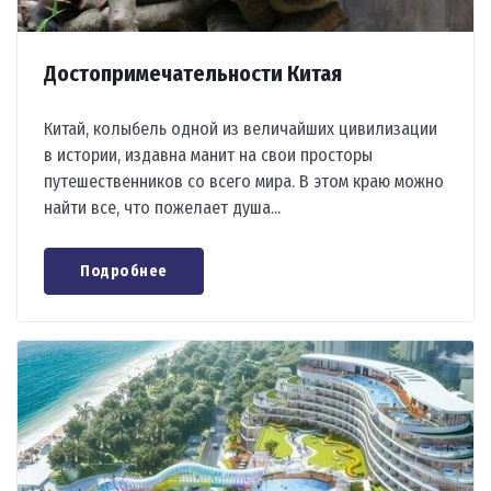
Достопримечательности Китая
Китай, колыбель одной из величайших цивилизации
в истории, издавна манит на свои просторы
путешественников со всего мира. В этом краю можно
найти все, что пожелает душа...
Подробнее