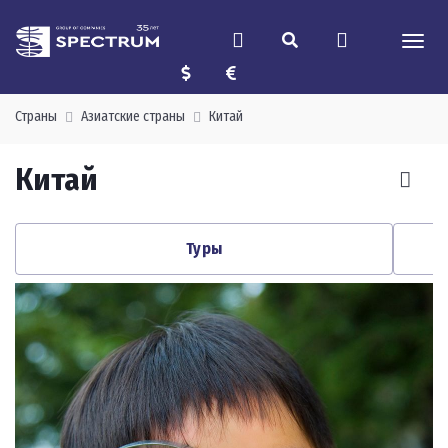
Страны
Азиатские страны
Китай
Китай
Туры