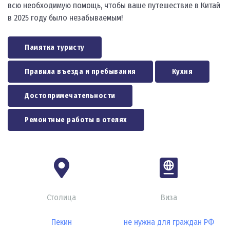
всю необходимую помощь, чтобы ваше путешествие в Китай
в 2025 году было незабываемым!
Памятка туристу
Правила въезда и пребывания
Кухня
Достопримечательности
Ремонтные работы в отелях
Столица
Виза
Пекин
не нужна для граждан РФ