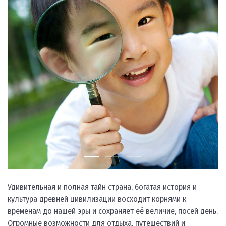
Удивительная и полная тайн страна, богатая история и
культура древней цивилизации восходит корнями к
временам до нашей эры и сохраняет её величие, посей день.
Огромные возможности для отдыха, путешествий и