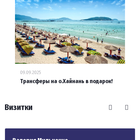
09.09.2025
Трансферы на о.Хайнань в подарок!
Визитки