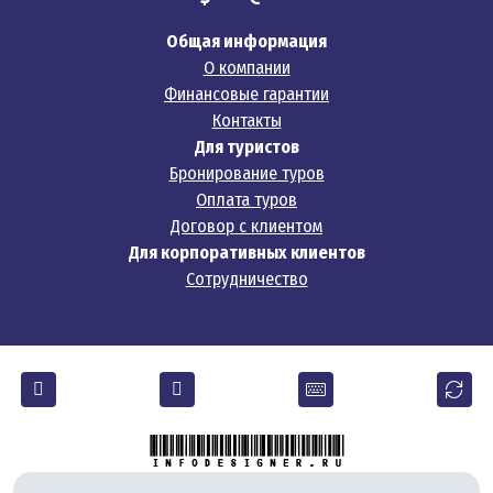
Общая информация
О компании
Финансовые гарантии
Контакты
Для туристов
Бронирование туров
Оплата туров
Договор с клиентом
Для корпоративных клиентов
Сотрудничество