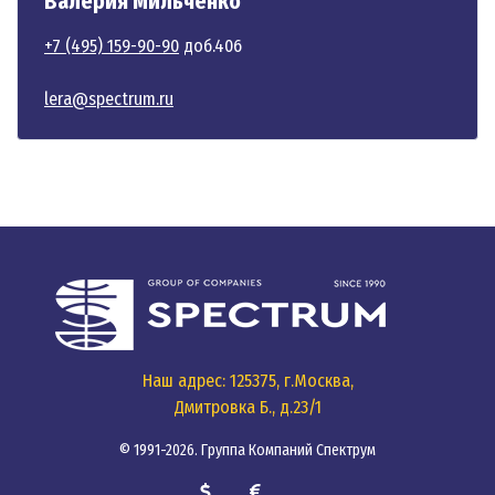
Валерия Мильченко
+7 (495) 159-90-90
доб.406
lera@spectrum.ru
Наш адрес: 125375, г.Москва,
Дмитровка Б., д.23/1
© 1991-2026. Группа Компаний Спектрум