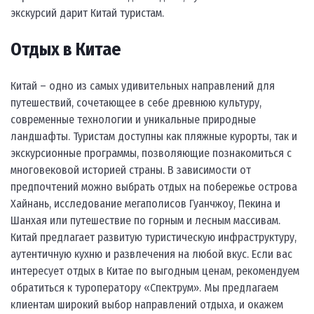
экскурсий дарит Китай туристам.
Отдых в Китае
Китай – одно из самых удивительных направлений для
путешествий, сочетающее в себе древнюю культуру,
современные технологии и уникальные природные
ландшафты. Туристам доступны как пляжные курорты, так и
экскурсионные программы, позволяющие познакомиться с
многовековой историей страны. В зависимости от
предпочтений можно выбрать отдых на побережье острова
Хайнань, исследование мегаполисов Гуанчжоу, Пекина и
Шанхая или путешествие по горным и лесным массивам.
Китай предлагает развитую туристическую инфраструктуру,
аутентичную кухню и развлечения на любой вкус. Если вас
интересует отдых в Китае по выгодным ценам, рекомендуем
обратиться к туроператору «Спектрум». Мы предлагаем
клиентам широкий выбор направлений отдыха, и окажем