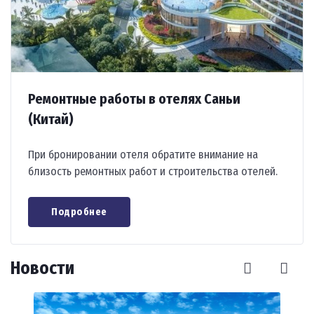
Ремонтные работы в отелях Саньи
(Китай)
При бронировании отеля обратите внимание на
близость ремонтных работ и строительства отелей.
Подробнее
Новости