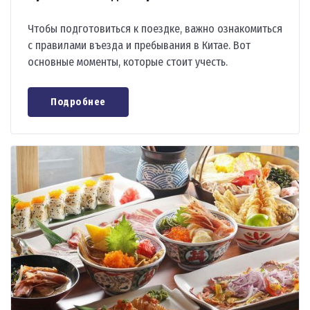
Чтобы подготовиться к поездке, важно ознакомиться
с правилами въезда и пребывания в Китае. Вот
основные моменты, которые стоит учесть.
Подробнее