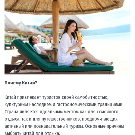
Почему Китай?
Китай привлекает туристов своей самобытностью,
культурным наследием и гастрономическими традициями.
Страна является идеальным местом как для семейного
отдыха, так и для путешественников, предпочитающих
активный или познавательный туризм. Основные причины
выбрать Китай для отдыха: