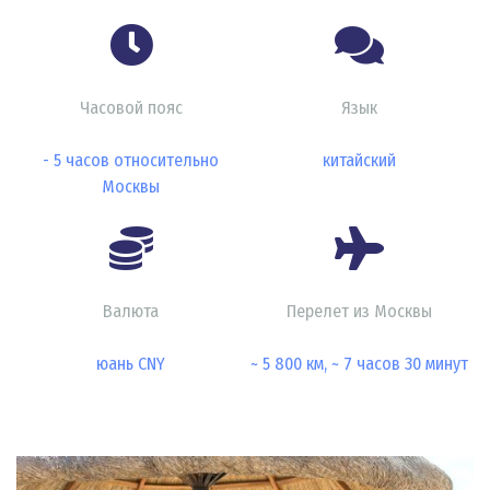
Часовой пояс
Язык
- 5 часов относительно
китайский
Москвы
Валюта
Перелет из Москвы
юань CNY
~ 5 800 км, ~ 7 часов 30 минут