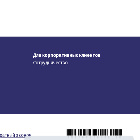
Для корпоративных клиентов
Сотрудничество
ратный звонок