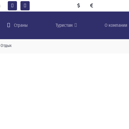
к
Туристам
О компании
Страны
Отдых