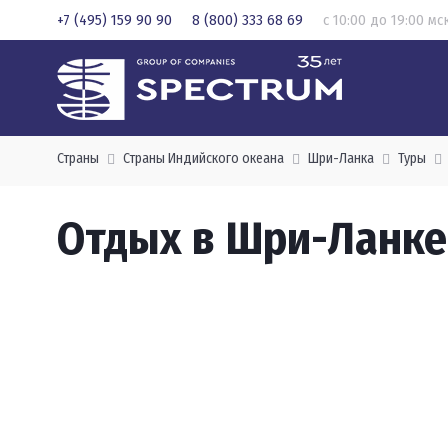
+7 (495) 159 90 90
8 (800) 333 68 69
с 10:00 до 19:00 мс
Страны
Страны Индийского океана
Шри-Ланка
Туры
Отдых в Шри-Ланке