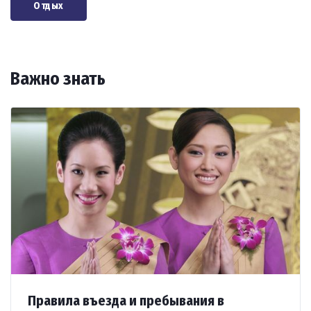
Отдых
Важно знать
Правила въезда и пребывания в