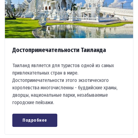
Достопримечательности Таиланда
Таиланд является для туристов одной из самых
привлекательных стран в мире.
Достопримечательности этого экзотического
королевства многочисленны - буддийские храмы,
дворцы, национальные парки, незабываемые
городские пейзажи.
Подробнее