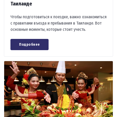
Таиланде
Чтобы подготовиться к поездке, важно ознакомиться
с правилами въезда и пребывания в Таиланде. Вот
основные моменты, которые стоит учесть.
Подробнее