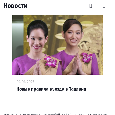
Новости
04.04.2025
Новые правила въезда в Таиланд