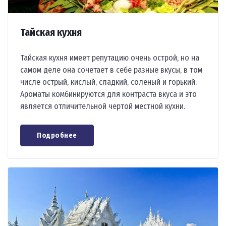
Тайская кухня
Тайская кухня имеет репутацию очень острой, но на
самом деле она сочетает в себе разные вкусы, в том
числе острый, кислый, сладкий, соленый и горький.
Ароматы комбинируются для контраста вкуса и это
является отличительной чертой местной кухни.
Подробнее