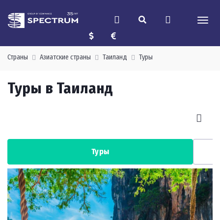
Страны
Азиатские страны
Таиланд
Туры
Туры в Таиланд
Туры