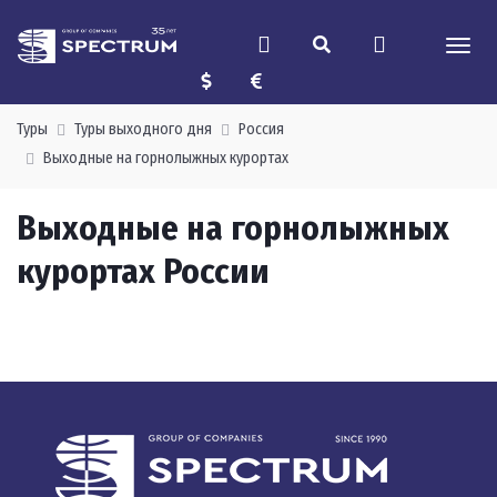
Туры
Туры выходного дня
Россия
Выходные на горнолыжных курортах
Выходные на горнолыжных
курортах России