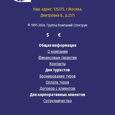
Наш адрес: 125375, г.Москва,
Дмитровка Б., д.23/1
© 1991-2026. Группа Компаний Спектрум
Общая информация
О компании
Финансовые гарантии
Контакты
Для туристов
Бронирование туров
Оплата туров
Договор с клиентом
Для корпоративных клиентов
Сотрудничество