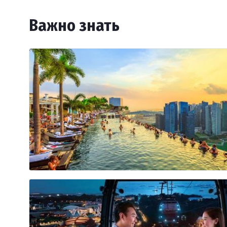
Важно знать