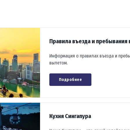
Правила въезда и пребывания 
Информация о правилах въезда и пребы
вылетом.
Подробнее
Кухня Сингапура