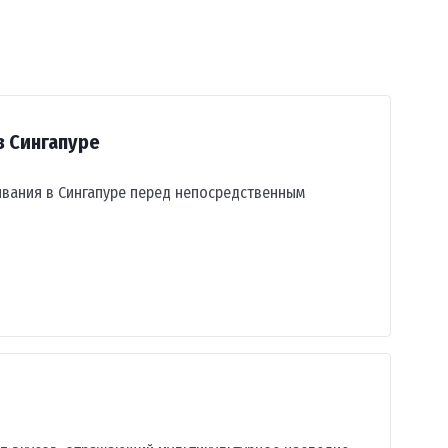
в Сингапуре
вания в Сингапуре перед непосредственным