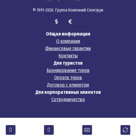
© 1991-2026. Группа Компаний Спектрум
Общая информация
О компании
Финансовые гарантии
Контакты
Для туристов
Бронирование туров
Оплата туров
Договор с клиентом
Для корпоративных клиентов
Сотрудничество