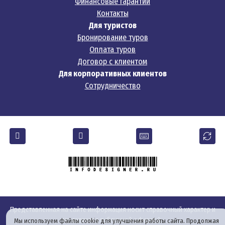
Финансовые гарантии
Контакты
Для туристов
Бронирование туров
Оплата туров
Договор с клиентом
Для корпоративных клиентов
Сотрудничество
Представленная на сайте информация носит справочный характер и
не является публичной офертой.
Мы используем файлы cookie для улучшения работы сайта. Продолжая