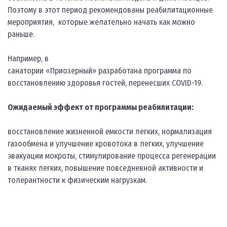
Поэтому в этот период рекомендованы реабилитационные
мероприятия, которые желательно начать как можно
раньше.
Например, в
санатории «Приозерный» разработана программа по
восстановлению здоровья гостей, перенесших COVID-19.
Ожидаемый эффект от программы реабилитации:
восстановление жизненной емкости легких, нормализация
газообмена и улучшение кровотока в легких, улучшение
эвакуации мокроты, стимулирование процесса регенерации
в тканях легких, повышение повседневной активности и
толерантности к физическим нагрузкам.