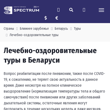
Страны
Ближнее зарубежье
Беларусь
Туры
Лечебно-оздоровительные туры
Лечебно-оздоровительные
туры в Беларуси
Вопрос реабилитации после пневмонии, также после COVID-
19, к сожалению, не теряет свою актуальность в данное
время. Даже несмотря на полное клиническое
выздоровление (нормализация температуры тела и общего
самочувствия) после пневмонии или других заболеваний
дыхательной системы, остаточные явления могут
беспокоить в течение нескольких недель и даже месяцев.