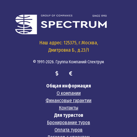
Наш адрес: 125375, г.Москва,
Дмитровка Б., д.23/1
© 1991-2026. Группа Компаний Спектрум
Общая информация
О компании
Финансовые гарантии
Контакты
Для туристов
Бронирование туров
Оплата туров