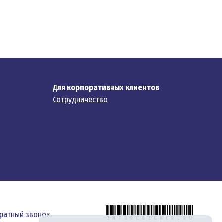
Для корпоративных клиентов
Сотрудничество
ратный звонок