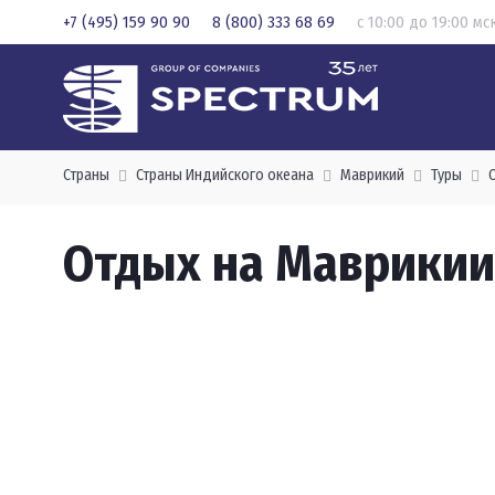
+7 (495) 159 90 90
8 (800) 333 68 69
с 10:00 до 19:00 мс
Страны
Страны Индийского океана
Маврикий
Туры
Отдых на Маврикии