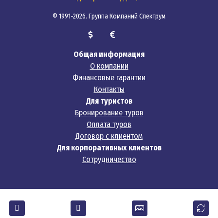
© 1991-2026. Группа Компаний Спектрум
Общая информация
О компании
Финансовые гарантии
Контакты
Для туристов
Бронирование туров
Оплата туров
Договор с клиентом
Для корпоративных клиентов
Сотрудничество