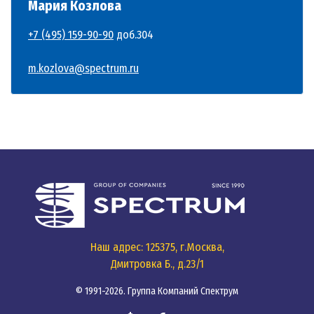
Мария Козлова
+7 (495) 159-90-90
доб.304
m.kozlova@spectrum.ru
Наш адрес: 125375, г.Москва,
Дмитровка Б., д.23/1
© 1991-2026. Группа Компаний Спектрум