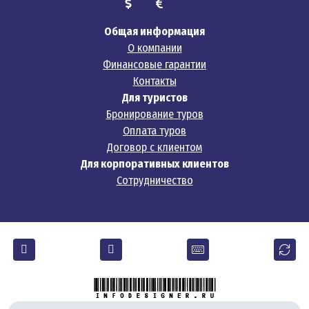
Общая информация
О компании
Финансовые гарантии
Контакты
Для туристов
Бронирование туров
Оплата туров
Договор с клиентом
Для корпоративных клиентов
Сотрудничество