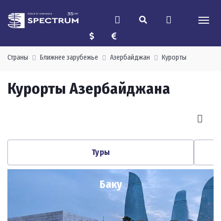
Страны
Ближнее зарубежье
Азербайджан
Курорты
Курорты Азербайджана
Туры
Баку