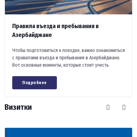
Правила въезда и пребывания в
Азербайджане
Чтобы подготовиться к поездке, важно ознакомиться
с правилами въезда и пребывания в Азербайджане.
Вот основные моменты, которые стоит учесть.
Подробнее
Визитки