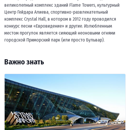
великолепный комплекс зданий Flame Towers, культурный
Центр Гейдара Алиева, спортивно-развлекательный
комплекс Crystal Hall, в котором в 2012 году проводился
конкурс песни «Евровидение» и другие. Излюбленным
местом прогулок является сияющий неоновыми огнями
городской Приморский парк (или просто Бульвар).
Важно знать