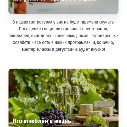
В наших гастротурах у вас не будет времени скучать.
Посещение специализированных ресторанов,
пивоварен, виноделен, коньячных домов, сыроваренных
хозяйств - все есть в наших программах. И, конечно,
мастер-классы и дегустации. Будет вкусно!
Кто влюблён в жизнь