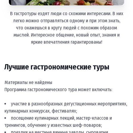
В гастротуры ездят люди со схожими интересами. В них
легко можно отправляться одному и при этом знать,
что окажешься в кругу людей с похожим образом
мыслей. Интересное общение, новый опыт, знания и
яркие впечатления гарантированы!
Лучшие гастрономические туры
Материалы не найдены
Программа гастрономического тура может включать:
участие в разнообразных дегустационных мероприятиях,
кулинарных конкурсах, фестивалях;
посещение кулинарных лекций, мастер-классов и
тренингов, обучение у известных шеф-поваров;
поездки на местные винные заводы, сыроварни,