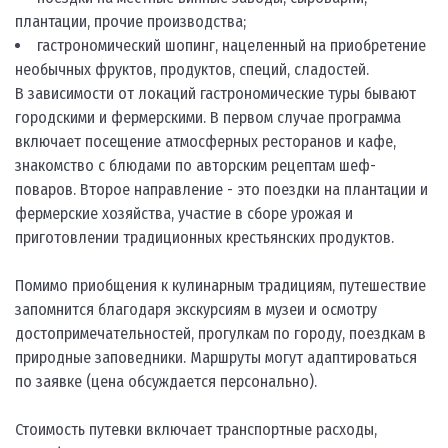
плантации, прочие производства;
гастрономический шопинг, нацеленный на приобретение
необычных фруктов, продуктов, специй, сладостей.
В зависимости от локаций гастрономические туры бывают
городскими и фермерскими. В первом случае программа
включает посещение атмосферных ресторанов и кафе,
знакомство с блюдами по авторским рецептам шеф-
поваров. Второе направление - это поездки на плантации и
фермерские хозяйства, участие в сборе урожая и
приготовлении традиционных крестьянских продуктов.
Помимо приобщения к кулинарным традициям, путешествие
запомнится благодаря экскурсиям в музеи и осмотру
достопримечательностей, прогулкам по городу, поездкам в
природные заповедники. Маршруты могут адаптироваться
по заявке (цена обсуждается персонально).
Стоимость путевки включает транспортные расходы,