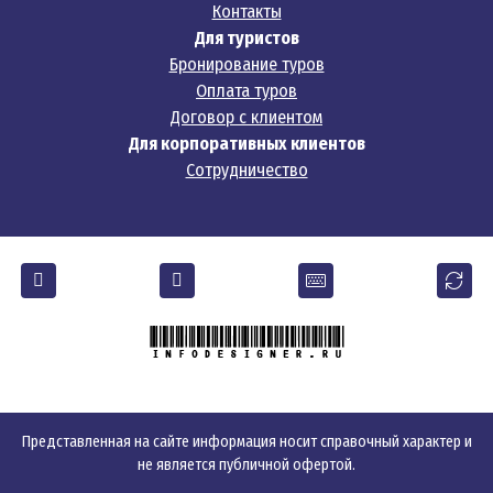
Контакты
Для туристов
Бронирование туров
Оплата туров
Договор с клиентом
Для корпоративных клиентов
Сотрудничество
Представленная на сайте информация носит справочный характер и
не является публичной офертой.