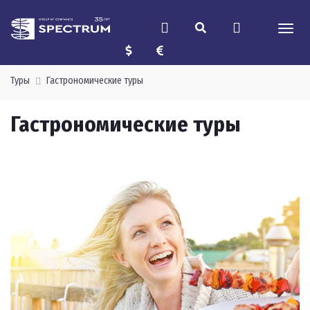
Туры
Гастрономические туры
Гастрономические туры