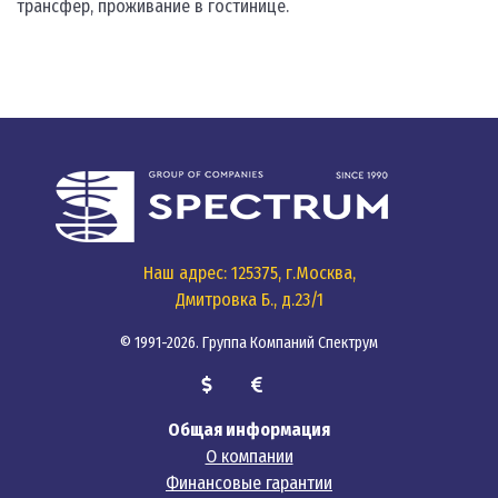
трансфер, проживание в гостинице.
Наш адрес: 125375, г.Москва,
Дмитровка Б., д.23/1
© 1991-2026. Группа Компаний Спектрум
Общая информация
О компании
Финансовые гарантии