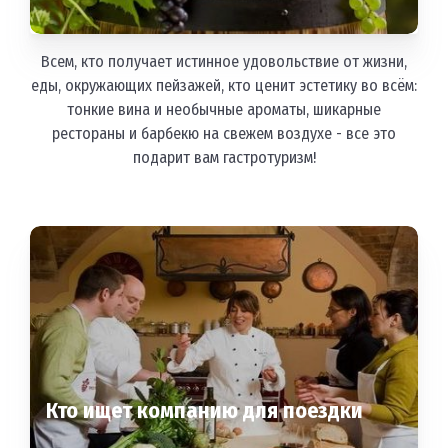
Всем, кто получает истинное удовольствие от жизни,
еды, окружающих пейзажей, кто ценит эстетику во всём:
тонкие вина и необычные ароматы, шикарные
рестораны и барбекю на свежем воздухе - все это
подарит вам гастротуризм!
Кто ищет компанию для поездки