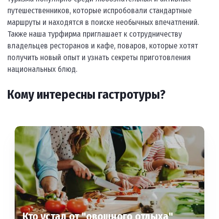
путешественников, которые испробовали стандартные
маршруты и находятся в поиске необычных впечатлений.
Также наша турфирма приглашает к сотрудничеству
владельцев ресторанов и кафе, поваров, которые хотят
получить новый опыт и узнать секреты приготовления
национальных блюд.
Кому интересны гастротуры?
Кто устал от "овощного отдыха"