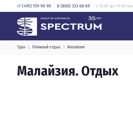
+7 (495) 159 90 90
8 (800) 333 68 69
с 10:00 до 19:00 мс
Туры
Пляжный отдых
Малайзия
Малайзия. Отдых