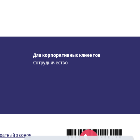
Для корпоративных клиентов
Сотрудничество
ратный звонок