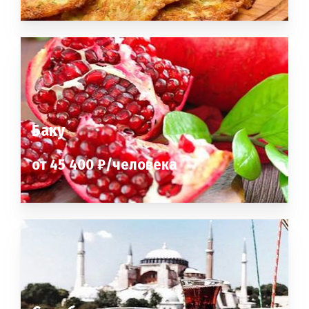
Баку
от 45 400 ₽/человека