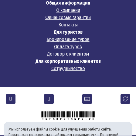
Общая информация
О компании
Финансовые гарантии
Контакты
Для туристов
Бронирование туров
Оплата туров
Договор с клиентом
Для корпоративных клиентов
Сотрудничество
Мы используем файлы cookie для улучшения работы сайта.
Продолжая пользоваться сайтом, вы соглашаетесь с
Политикой