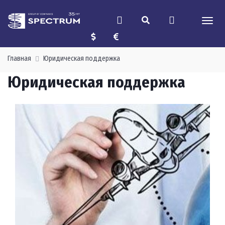
Главная
Юридическая поддержка
Юридическая поддержка