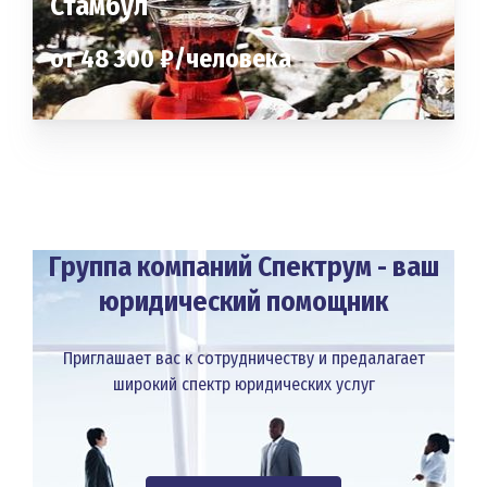
Стамбул
от 48 300 ₽/человека
Группа компаний Спектрум - ваш
юридический помощник
Приглашает вас к сотрудничеству и предалагает
широкий спектр юридических услуг