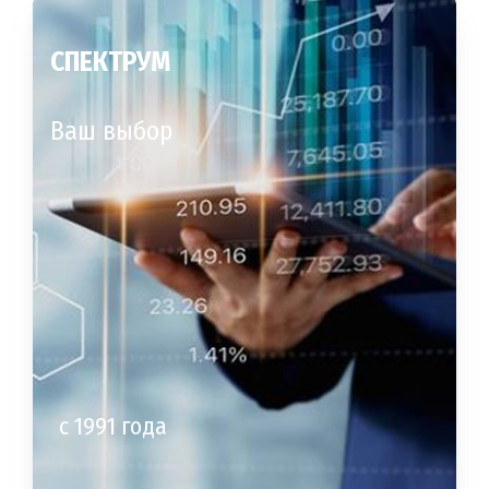
СПЕКТРУМ
Ваш выбор
с 1991 года