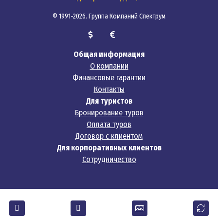
© 1991-2026. Группа Компаний Спектрум
Общая информация
О компании
Финансовые гарантии
Контакты
Для туристов
Бронирование туров
Оплата туров
Договор с клиентом
Для корпоративных клиентов
Сотрудничество