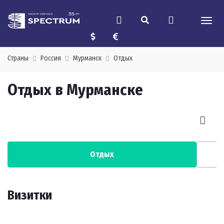
Страны
Россия
Мурманск
Отдых
Отдых в Мурманске
Отдых
Визитки