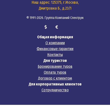
Наш адрес: 125375, г.Москва,
Дмитровка Б., д.23/1
© 1991-2026. Группа Компаний Спектрум
Общая информация
О компании
Финансовые гарантии
Контакты
Для туристов
Бронирование туров
Оплата туров
Договор с клиентом
Для корпоративных клиентов
Сотрудничество