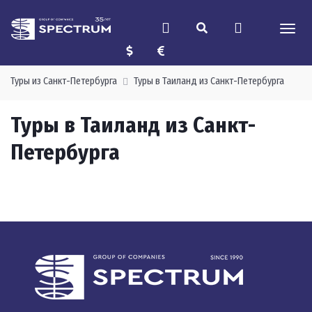
Туры из Санкт-Петербурга
Туры в Таиланд из Санкт-Петербурга
Туры в Таиланд из Санкт-
Петербурга