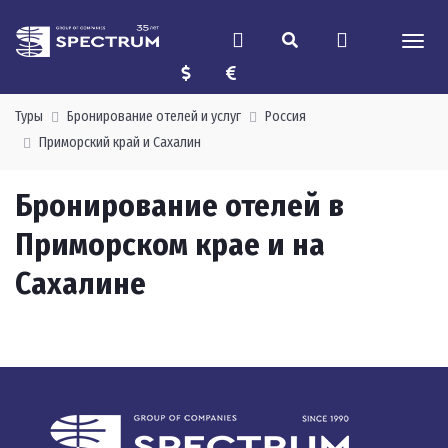
Туры
Бронирование отелей и услуг
Россия
Приморский край и Сахалин
Бронирование отелей в
Приморском крае и на
Сахалине