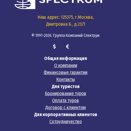
Наш адрес: 125375, г.Москва,
Дмитровка Б., д.23/1
© 1991-2026. Группа Компаний Спектрум
Общая информация
О компании
Финансовые гарантии
Контакты
Для туристов
Бронирование туров
Оплата туров
Договор с клиентом
Для корпоративных клиентов
Сотрудничество