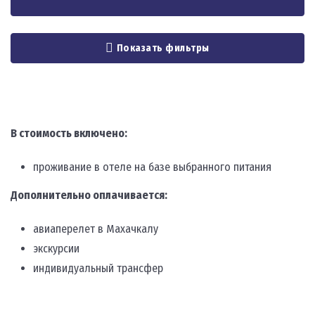
Показать фильтры
В стоимость включено:
проживание в отеле на базе выбранного питания
Дополнительно оплачивается:
авиаперелет в Махачкалу
экскурсии
индивидуальный трансфер