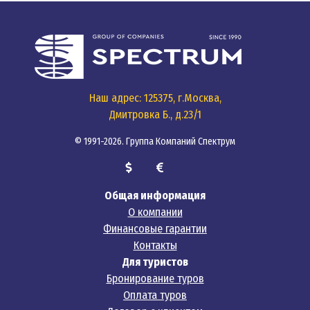
Наш адрес: 125375, г.Москва,
Дмитровка Б., д.23/1
© 1991-2026. Группа Компаний Спектрум
Общая информация
О компании
Финансовые гарантии
Контакты
Для туристов
Бронирование туров
Оплата туров