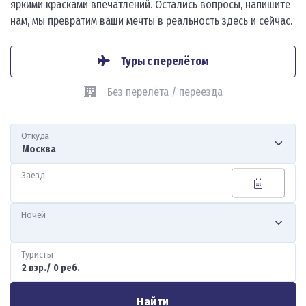
яркими красками впечатлений. Остались вопросы, напишите
нам, мы превратим ваши мечты в реальность здесь и сейчас.
Туры с перелётом
Без перелёта / переезда
Откуда
Заезд
Ночей
Туристы
Найти