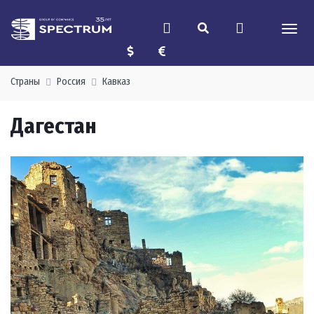
Страны
Россия
Кавказ
Дагестан