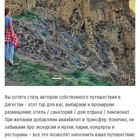
Вы хотите стать автором собственного путешествия в
Дагестан - этот тур для вас, выбираем и бронируем
размещение: отель / санаторий / дом отдыха / пансионат.
При желании добавляем авиабилет и трансфер. Конечно, не
забываем про экскурсии и музеи, парки, концерты и
рестораны – все это позволит наполнить ваше путешествие