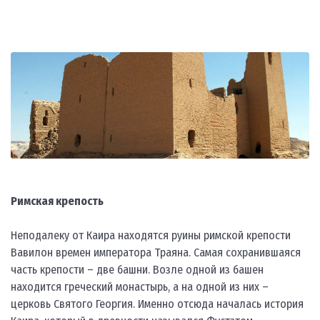
Римская крепость
Неподалеку от Каира находятся руины римской крепости
Вавилон времен императора Траяна. Самая сохранившаяся
часть крепости – две башни. Возле одной из башен
находится греческий монастырь, а на одной из них –
церковь Святого Георгия. Именно отсюда началась история