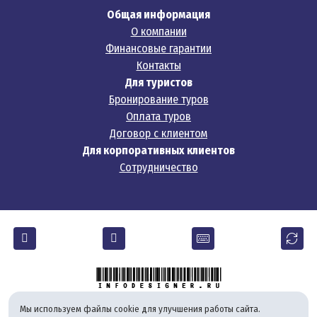
Общая информация
О компании
Финансовые гарантии
Контакты
Для туристов
Бронирование туров
Оплата туров
Договор с клиентом
Для корпоративных клиентов
Сотрудничество
Мы используем файлы cookie для улучшения работы сайта.