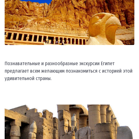
Познавательные и разнообразные экскурсии Египет
предлагает всем желающим познакомиться с историей этой
удивительной страны.