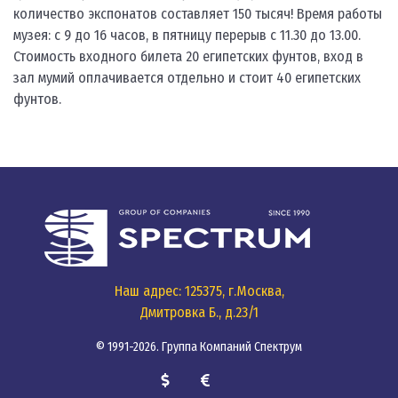
количество экспонатов составляет 150 тысяч! Время работы
музея: с 9 до 16 часов, в пятницу перерыв с 11.30 до 13.00.
Стоимость входного билета 20 египетских фунтов, вход в
зал мумий оплачивается отдельно и стоит 40 египетских
фунтов.
Наш адрес: 125375, г.Москва,
Дмитровка Б., д.23/1
© 1991-2026. Группа Компаний Спектрум