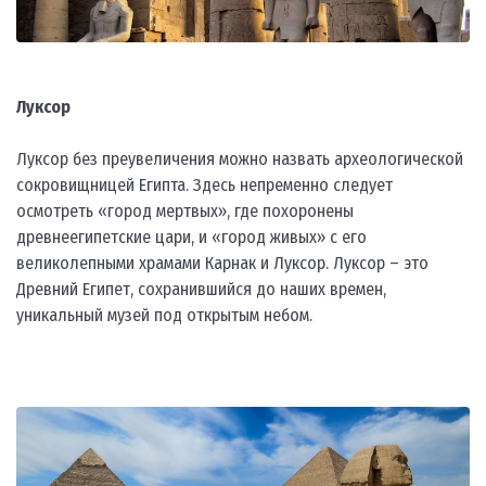
Луксор
Луксор без преувеличения можно назвать археологической
сокровищницей Египта. Здесь непременно следует
осмотреть «город мертвых», где похоронены
древнеегипетские цари, и «город живых» с его
великолепными храмами Карнак и Луксор. Луксор – это
Древний Египет, сохранившийся до наших времен,
уникальный музей под открытым небом.