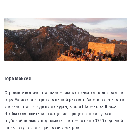
Гора Моисея
Огромное количество паломников стремится подняться на
гору Моисея и встретить на ней рассвет. Можно сделать это
и в качестве экскурсии из Хургады или Шарм-эль-Шейха.
Чтобы совершить восхождение, придется проснуться
глубокой ночью и подниматься в темноте по 3750 ступеней
на высоту почти в три тысячи метров.