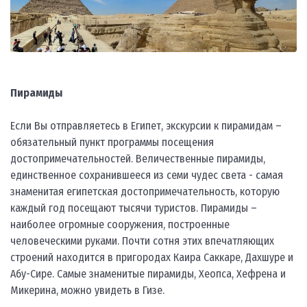
Пирамиды
Если Вы отправляетесь в Египет, экскурсии к пирамидам –
обязательный пункт программы посещения
достопримечательностей. Величественные пирамиды,
единственное сохранившееся из семи чудес света - самая
знаменитая египетская достопримечательность, которую
каждый год посещают тысячи туристов. Пирамиды –
наиболее огромные сооружения, построенные
человеческими руками. Почти сотня этих впечатляющих
строений находится в пригородах Каира Саккаре, Дахшуре и
Абу-Сире. Самые знаменитые пирамиды, Хеопса, Хефрена и
Микерина, можно увидеть в Гизе.