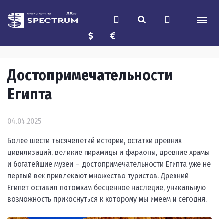
Достопримечательности
Египта
04.04.2025
Более шести тысячелетий истории, остатки древних
цивилизаций, великие пирамиды и фараоны, древние храмы
и богатейшие музеи – достопримечательности Египта уже не
первый век привлекают множество туристов. Древний
Египет оставил потомкам бесценное наследие, уникальную
возможность прикоснуться к которому мы имеем и сегодня.