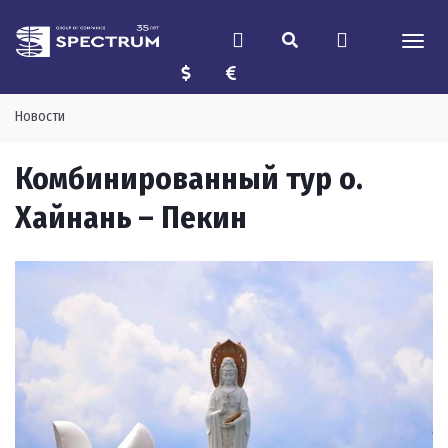
Новости
Комбинированный тур о.
Хайнань – Пекин