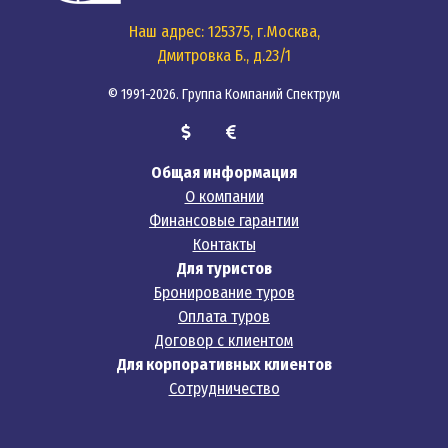
Наш адрес: 125375, г.Москва,
Дмитровка Б., д.23/1
© 1991-2026. Группа Компаний Спектрум
Общая информация
О компании
Финансовые гарантии
Контакты
Для туристов
Бронирование туров
Оплата туров
Договор с клиентом
Для корпоративных клиентов
Сотрудничество