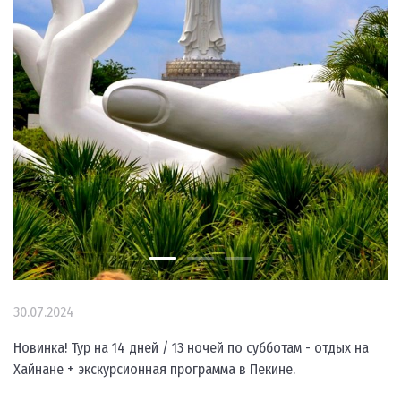
30.07.2024
Новинка! Тур на 14 дней / 13 ночей по субботам - отдых на
Хайнане + экскурсионная программа в Пекине.