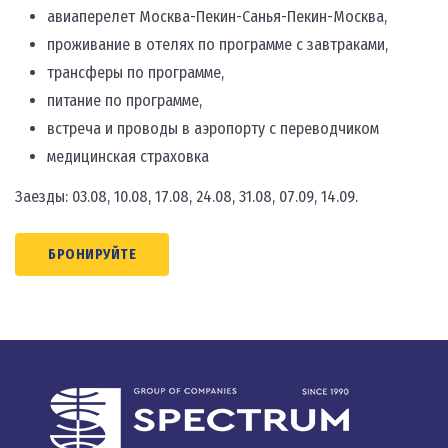
авиаперелет Москва-Пекин-Санья-Пекин-Москва,
проживание в отелях по программе с завтраками,
трансферы по программе,
питание по программе,
встреча и проводы в аэропорту с переводчиком
медицинская страховка
Заезды: 03.08, 10.08, 17.08, 24.08, 31.08, 07.09, 14.09.
БРОНИРУЙТЕ