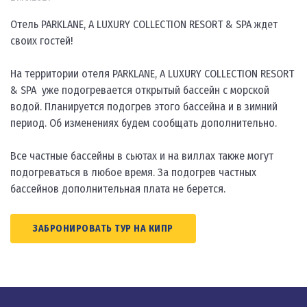
Отель PARKLANE, A LUXURY COLLECTION RESORT & SPA ждет
своих гостей!
На территории отеля PARKLANE, A LUXURY COLLECTION RESORT
& SPA уже подогревается открытый бассейн с морской
водой. Планируется подогрев этого бассейна и в зимний
период. Об изменениях будем сообщать дополнительно.
Все частные бассейны в сьютах и на виллах также могут
подогреваться в любое время. За подогрев частных
бассейнов дополнительная плата не берется.
ЗАБРОНИРОВАТЬ ТУР НА КИПР