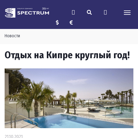
Новости
Отдых на Кипре круглый год!
21.10.2021