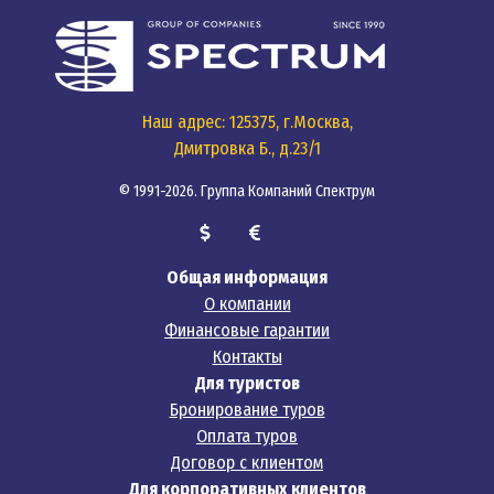
Наш адрес: 125375, г.Москва,
Дмитровка Б., д.23/1
© 1991-2026. Группа Компаний Спектрум
Общая информация
О компании
Финансовые гарантии
Контакты
Для туристов
Бронирование туров
Оплата туров
Договор с клиентом
Для корпоративных клиентов