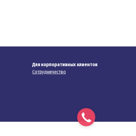
Для корпоративных клиентов
Сотрудничество