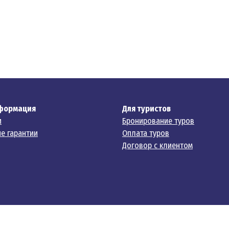
формация
Для туристов
и
Бронирование туров
е гарантии
Оплата туров
Договор с клиентом