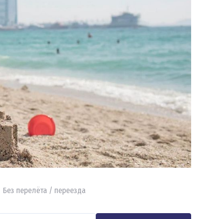
Без перелёта / переезда