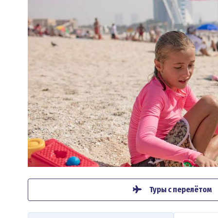
Туры с перелётом