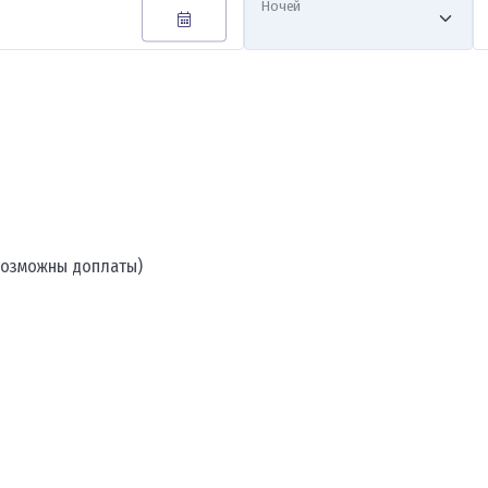
Ночей
 возможны доплаты)