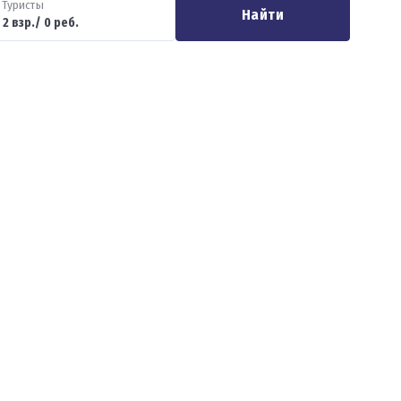
Туристы
Найти