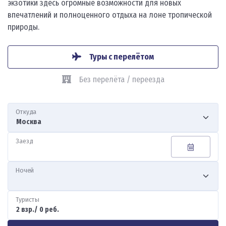
экзотики здесь огромные возможности для новых
впечатлений и полноценного отдыха на лоне тропической
природы.
Туры с перелётом
Без перелёта / переезда
Откуда
Заезд
Ночей
Туристы