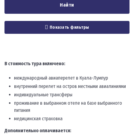
Найти
Показать фильтры
В стоимость тура включено:
международный авиаперелет в Куала-Лумпур
внутренний перелет на остров местными авиалиниями
индивидуальные трансферы
проживание в выбранном отеле на базе выбранного
питания
медицинская страховка
Дополнительно оплачивается: