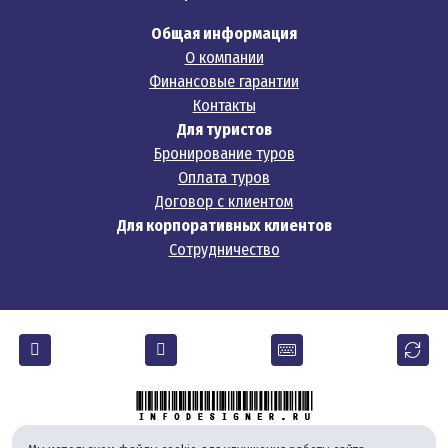
Общая информация
О компании
Финансовые гарантии
Контакты
Для туристов
Бронирование туров
Оплата туров
Договор с клиентом
Для корпоративных клиентов
Сотрудничество