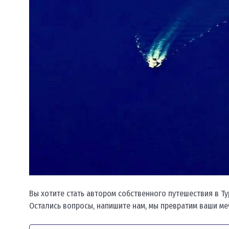
Вы хотите стать автором собственного путешествия в Т
Остались вопросы, напишите нам, мы превратим ваши меч