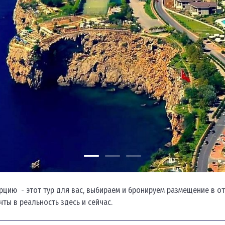
урцию - этот тур для вас, выбираем и бронируем размещение в о
ты в реальность здесь и сейчас.