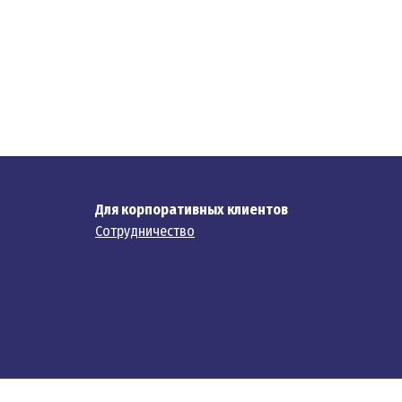
Для корпоративных клиентов
Сотрудничество