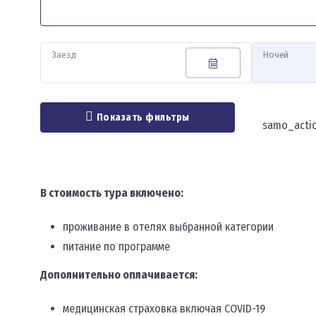
Заезд
Ночей
Показать фильтры
samo_acti
В стоимость тура включено:
проживание в отелях выбранной категории
питание по программе
Дополнительно оплачивается:
медицинская страховка включая COVID-19