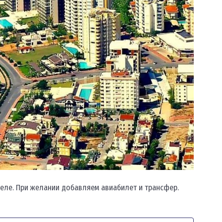
теле. При желании добавляем авиабилет и трансфер.