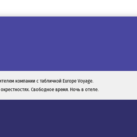
ителем компании c табличкой Europe Voyage.
окрестностях. Свободное время. Ночь в отеле.