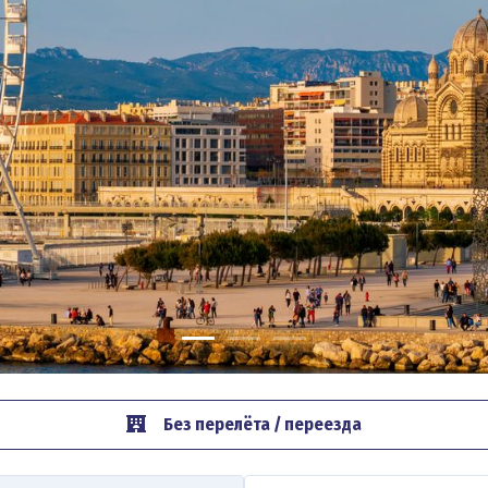
Без перелёта / переезда