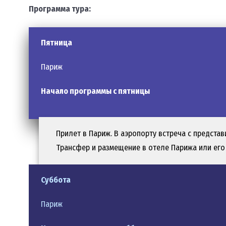
Программа тура:
Пятница
Париж
Начало программы с пятницы
Прилет в Париж. В аэропорту встреча с представ
Трансфер и размещение в отеле Парижа или его 
Суббота
Париж