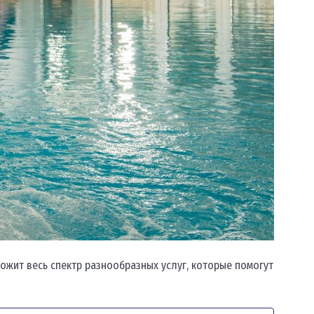
ожит весь спектр разнообразных услуг, которые помогут