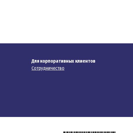
Для корпоративных клиентов
Сотрудничество