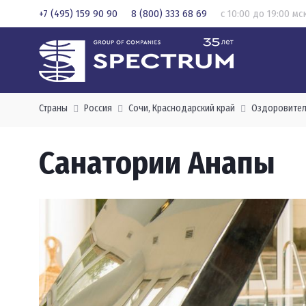
+7 (495) 159 90 90
8 (800) 333 68 69
с 10:00 до 19:00 мс
Страны
Россия
Сочи, Краснодарский край
Оздоровител
Санатории Анапы