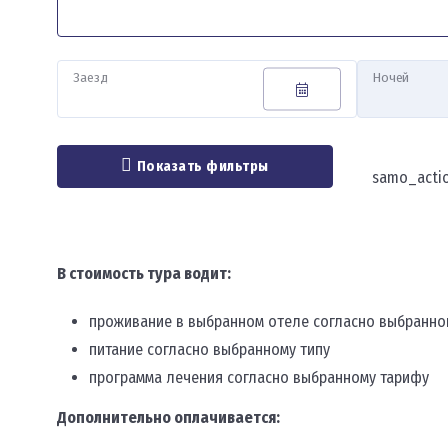
Заезд
Ночей
Показать фильтры
samo_acti
В стоимость тура водит:
проживание в выбранном отеле согласно выбранно
питание согласно выбранному типу
программа лечения согласно выбранному тарифу
Дополнительно оплачивается: