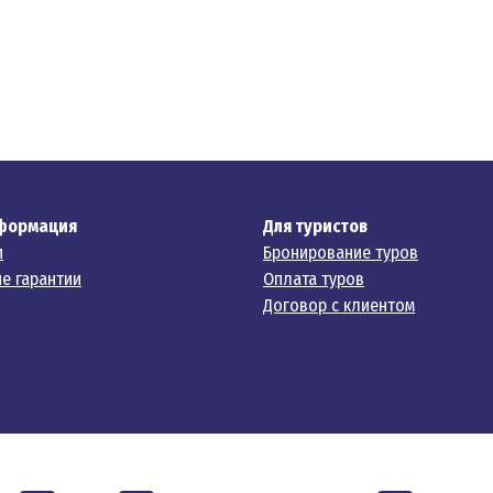
формация
Для туристов
и
Бронирование туров
е гарантии
Оплата туров
Договор с клиентом