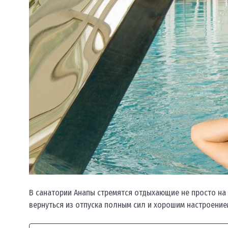
В санатории Анапы стремятся отдыхающие не просто на 
вернуться из отпуска полным сил и хорошим настроение