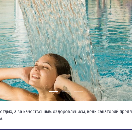
отдых, а за качественным оздоровлением, ведь санаторий предл
м.