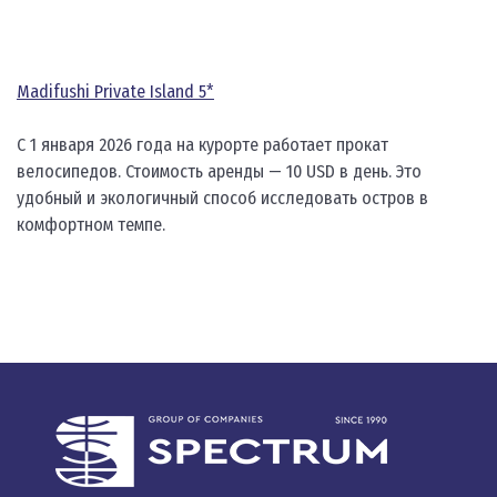
Madifushi Private Island 5*
С 1 января 2026 года на курорте работает прокат
велосипедов. Стоимость аренды — 10 USD в день. Это
удобный и экологичный способ исследовать остров в
комфортном темпе.