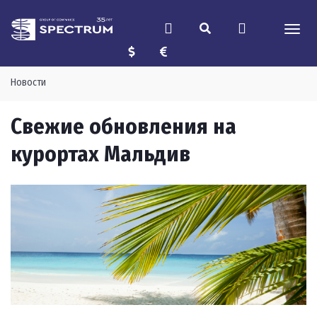
Новости
Свежие обновления на
курортах Мальдив