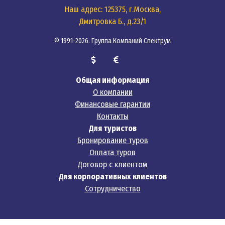
Наш адрес: 125375, г.Москва,
Дмитровка Б., д.23/1
© 1991-2026. Группа Компаний Спектрум
Общая информация
О компании
Финансовые гарантии
Контакты
Для туристов
Бронирование туров
Оплата туров
Договор с клиентом
Для корпоративных клиентов
Сотрудничество