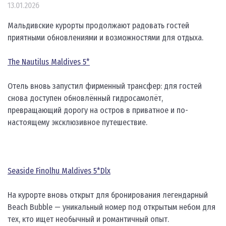
13.01.2026
Мальдивские курорты продолжают радовать гостей
приятными обновлениями и возможностями для отдыха.
The Nautilus Maldives 5*
Отель вновь запустил фирменный трансфер: для гостей
снова доступен обновлённый гидросамолёт,
превращающий дорогу на остров в приватное и по-
настоящему эксклюзивное путешествие.
Seaside Finolhu Maldives 5*Dlx
На курорте вновь открыт для бронирования легендарный
Beach Bubble — уникальный номер под открытым небом для
тех, кто ищет необычный и романтичный опыт.